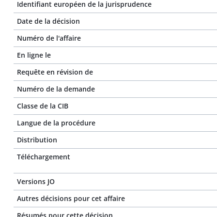
Identifiant européen de la jurisprudence
Date de la décision
Numéro de l'affaire
En ligne le
Requête en révision de
Numéro de la demande
Classe de la CIB
Langue de la procédure
Distribution
Téléchargement
Versions JO
Autres décisions pour cet affaire
Résumés pour cette décision