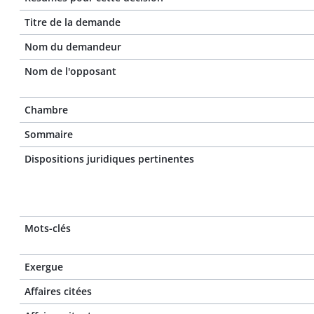
Titre de la demande
Nom du demandeur
Nom de l'opposant
Chambre
Sommaire
Dispositions juridiques pertinentes
Mots-clés
Exergue
Affaires citées