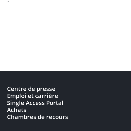
-
Centre de presse
Emploi et carrière
Single Access Portal
Achats
Chambres de recours