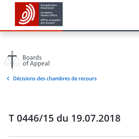
Décisions des chambres de recours
T 0446/15 du 19.07.2018