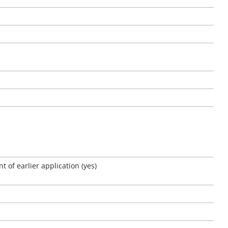
 of earlier application (yes)