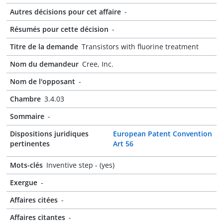
Autres décisions pour cet affaire
-
Résumés pour cette décision
-
Titre de la demande
Transistors with fluorine treatment
Nom du demandeur
Cree, Inc.
Nom de l'opposant
-
Chambre
3.4.03
Sommaire
-
Dispositions juridiques
European Patent Convention
pertinentes
Art 56
Mots-clés
Inventive step - (yes)
Exergue
-
Affaires citées
-
Affaires citantes
-