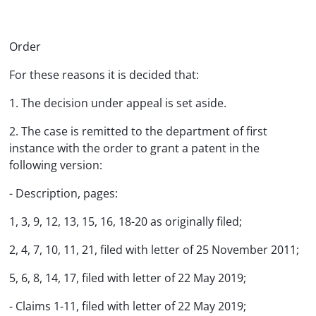
Order
For these reasons it is decided that:
1. The decision under appeal is set aside.
2. The case is remitted to the department of first
instance with the order to grant a patent in the
following version:
- Description, pages:
1, 3, 9, 12, 13, 15, 16, 18-20 as originally filed;
2, 4, 7, 10, 11, 21, filed with letter of 25 November 2011;
5, 6, 8, 14, 17, filed with letter of 22 May 2019;
- Claims 1-11, filed with letter of 22 May 2019;