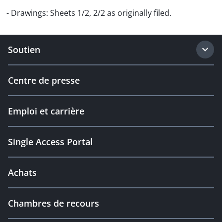
- Drawings: Sheets 1/2, 2/2 as originally filed.
Soutien
Centre de presse
Emploi et carrière
Single Access Portal
Achats
Chambres de recours