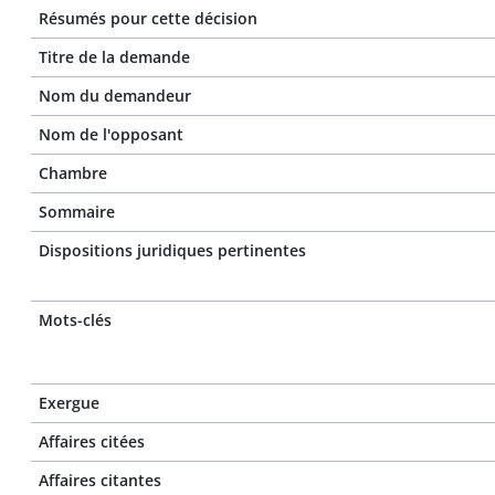
Résumés pour cette décision
Titre de la demande
Nom du demandeur
Nom de l'opposant
Chambre
Sommaire
Dispositions juridiques pertinentes
Mots-clés
Exergue
Affaires citées
Affaires citantes