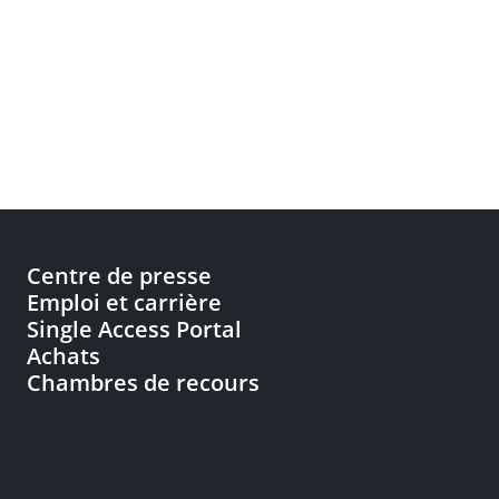
Centre de presse
Emploi et carrière
Single Access Portal
Achats
Chambres de recours