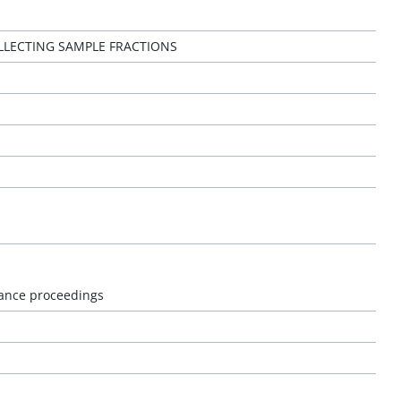
LECTING SAMPLE FRACTIONS
stance proceedings