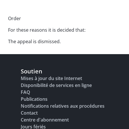
Order
For these reasons it is decided that:
The appeal is dismissed.
Soutien
Mises à jour du site Internet
Disponibilité de services en ligne
FAQ
Publications
Notifications relatives aux procédures
Contact
Centre d'abonnement
Jours fériés