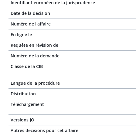
Identifiant européen de la jurisprudence
Date de la décision
Numéro de l'affaire
En ligne le
Requête en révision de
Numéro de la demande
Classe de la CIB
Langue de la procédure
Distribution
Téléchargement
Versions JO
Autres décisions pour cet affaire