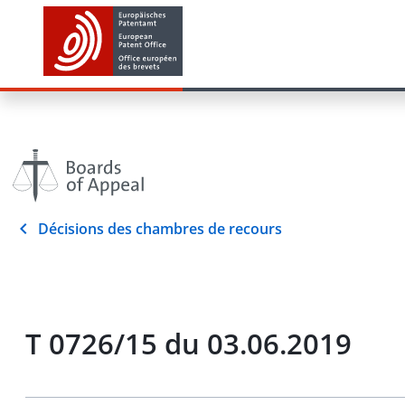
Décisions des chambres de recours
T 0726/15 du 03.06.2019