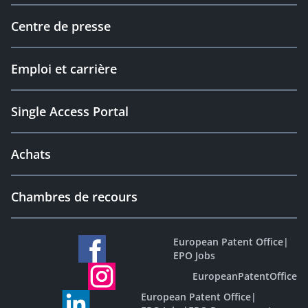
Centre de presse
Emploi et carrière
Single Access Portal
Achats
Chambres de recours
European Patent Office
|
EPO Jobs
EuropeanPatentOffice
European Patent Office
|