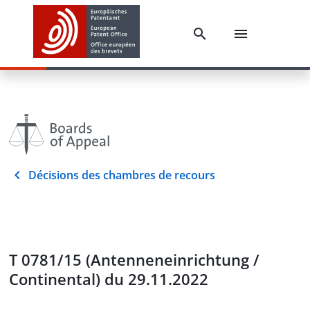
Décisions des chambres de recours
T 0781/15 (Antenneneinrichtung /
Continental) du 29.11.2022