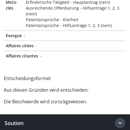
Mots-
Erfinderische Tätigkeit - Hauptantrag (nein)
clés
Ausreichende Offenbarung - Hilfsanträge 1, 2, 3
(nein)
Patentansprüche - Klarheit
Patentansprüche - Hilfsanträge 1, 2, 3 (nein)
Exergue
-
Affaires citées
-
Affaires citantes
-
Entscheidungsformel
Aus diesen Gründen wird entschieden:
Die Beschwerde wird zurückgewiesen.
Soutien