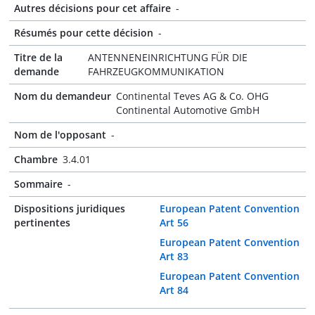
Autres décisions pour cet affaire
-
Résumés pour cette décision
-
Titre de la
ANTENNENEINRICHTUNG FÜR DIE
demande
FAHRZEUGKOMMUNIKATION
Nom du demandeur
Continental Teves AG & Co. OHG
Continental Automotive GmbH
Nom de l'opposant
-
Chambre
3.4.01
Sommaire
-
Dispositions juridiques
European Patent Convention
pertinentes
Art 56
European Patent Convention
Art 83
European Patent Convention
Art 84