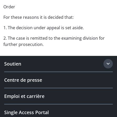
Order
For these reasons it is decided that:
1. The decision under appeal is set aside.
2. The case is remitted to the examining division for
further prosecution.
Soutien
Centre de presse
Emploi et carrière
Single Access Portal