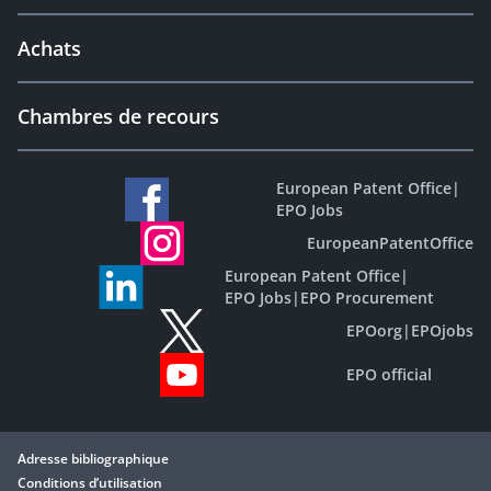
Achats
Chambres de recours
European Patent Office
|
EPO Jobs
EuropeanPatentOffice
European Patent Office
|
EPO Jobs
|
EPO Procurement
EPOorg
|
EPOjobs
EPO official
Adresse bibliographique
Conditions d’utilisation