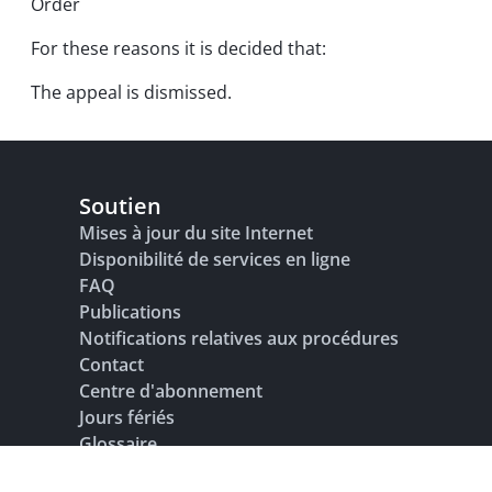
Order
For these reasons it is decided that:
The appeal is dismissed.
Soutien
Mises à jour du site Internet
Disponibilité de services en ligne
FAQ
Publications
Notifications relatives aux procédures
Contact
Centre d'abonnement
Jours fériés
Glossaire