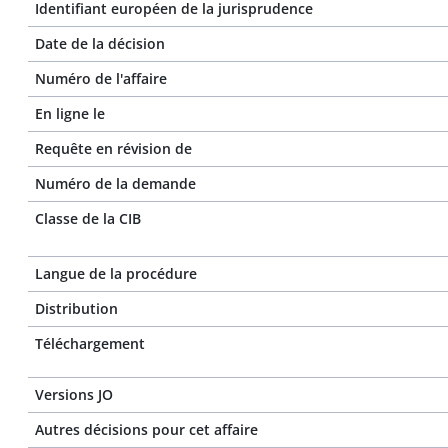
Identifiant européen de la jurisprudence
Date de la décision
Numéro de l'affaire
En ligne le
Requête en révision de
Numéro de la demande
Classe de la CIB
Langue de la procédure
Distribution
Téléchargement
Versions JO
Autres décisions pour cet affaire