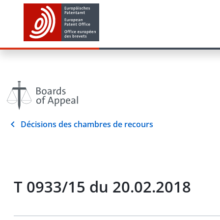
Décisions des chambres de recours
T 0933/15 du 20.02.2018