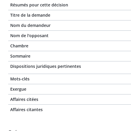
Résumés pour cette décision
Titre de la demande
Nom du demandeur
Nom de l'opposant
Chambre
Sommaire
Dispositions juridiques pertinentes
Mots-clés
Exergue
Affaires citées
Affaires citantes