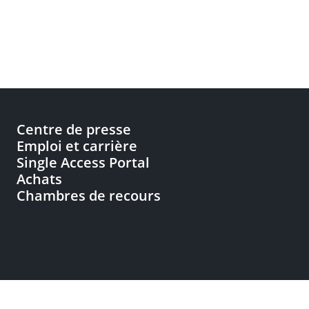
Centre de presse
Emploi et carrière
Single Access Portal
Achats
Chambres de recours