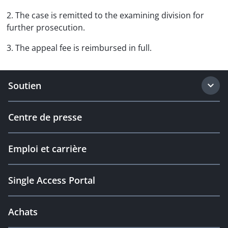
2. The case is remitted to the examining division for
further prosecution.
3. The appeal fee is reimbursed in full.
Soutien
Centre de presse
Emploi et carrière
Single Access Portal
Achats