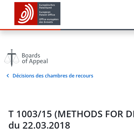
Décisions des chambres de recours
T 1003/15 (METHODS FOR D
du 22.03.2018