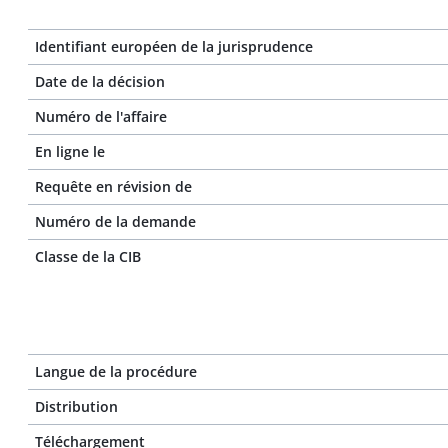
Identifiant européen de la jurisprudence
Date de la décision
Numéro de l'affaire
En ligne le
Requête en révision de
Numéro de la demande
Classe de la CIB
Langue de la procédure
Distribution
Téléchargement