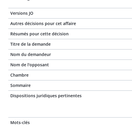
Versions JO
Autres décisions pour cet affaire
Résumés pour cette décision
Titre de la demande
Nom du demandeur
Nom de l'opposant
Chambre
Sommaire
Dispositions juridiques pertinentes
Mots-clés