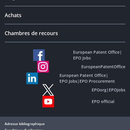
Achats
Chambres de recours
European Patent Office
|
EPO Jobs
EuropeanPatentOffice
European Patent Office
|
EPO Jobs
|
EPO Procurement
EPOorg
|
EPOjobs
EPO official
Adresse bibliographique