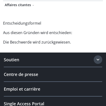
Affaires citantes
-
Entscheidungsformel
Aus diesen Gründen wird entschieden:
Die Beschwerde wird zurückgewiesen.
Soutien
Centre de presse
Emploi et carrière
Single Access Portal