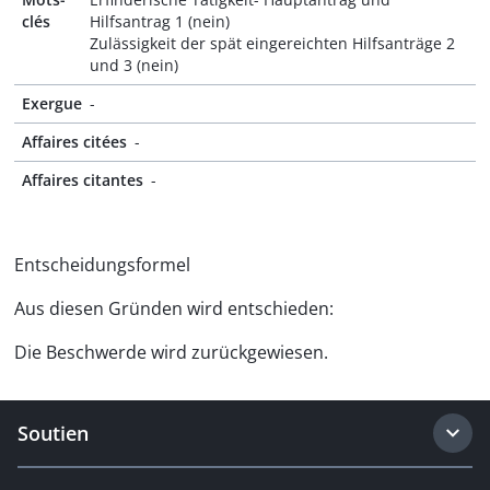
clés
Hilfsantrag 1 (nein)
Zulässigkeit der spät eingereichten Hilfsanträge 2
und 3 (nein)
Exergue
-
Affaires citées
-
Affaires citantes
-
Entscheidungsformel
Aus diesen Gründen wird entschieden:
Die Beschwerde wird zurückgewiesen.
Soutien