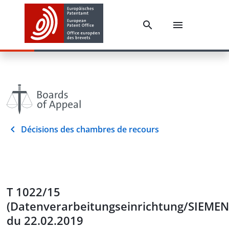
Décisions des chambres de recours
T 1022/15
(Datenverarbeitungseinrichtung/SIEMEN
du 22.02.2019