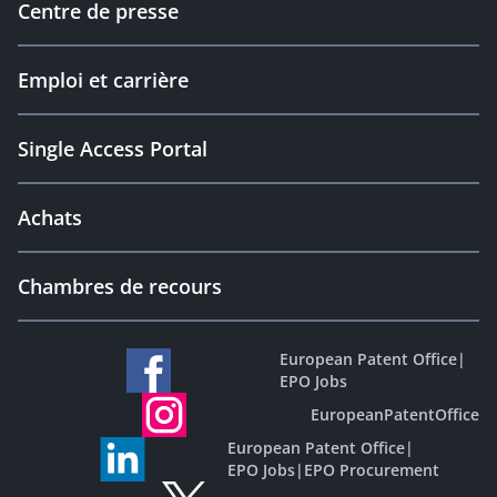
Centre de presse
Emploi et carrière
Single Access Portal
Achats
Chambres de recours
European Patent Office
|
EPO Jobs
EuropeanPatentOffice
European Patent Office
|
EPO Jobs
|
EPO Procurement