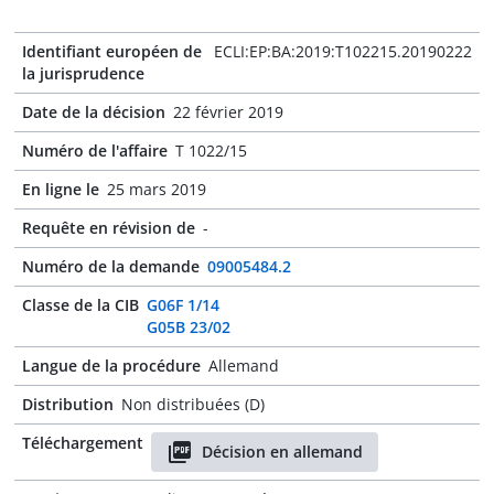
Identifiant européen de
ECLI:EP:BA:2019:T102215.20190222
la jurisprudence
Date de la décision
22 février 2019
Numéro de l'affaire
T 1022/15
En ligne le
25 mars 2019
Requête en révision de
-
Numéro de la demande
09005484.2
Classe de la CIB
G06F 1/14
G05B 23/02
Langue de la procédure
Allemand
Distribution
Non distribuées (D)
Téléchargement
Décision en allemand