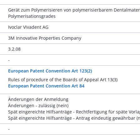
Gerät zum Polymerisieren von polymerisierbarem Dentalmater
Polymerisationsgrades
Ivoclar Vivadent AG
3M Innovative Properties Company
3.2.08
-
European Patent Convention Art 123(2)
Rules of procedure of the Boards of Appeal Art 13(3)
European Patent Convention Art 84
Änderungen der Anmeldung
Änderungen - zulässig (nein)
Spät eingereichte Hilfsanträge - Rechtfertigung für späte Vorla
Spät eingereichte Hilfsanträge - Antrag eindeutig gewährbar (n
-
-