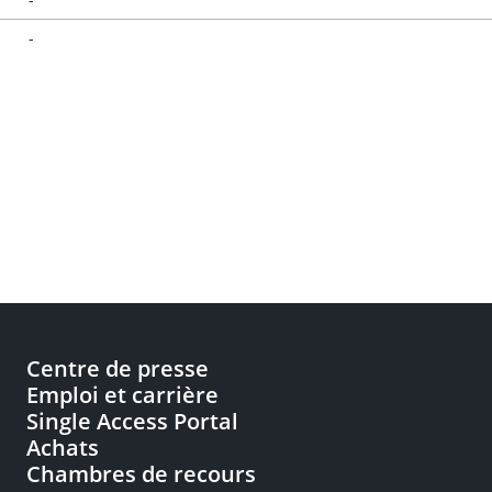
-
Centre de presse
Emploi et carrière
Single Access Portal
Achats
Chambres de recours