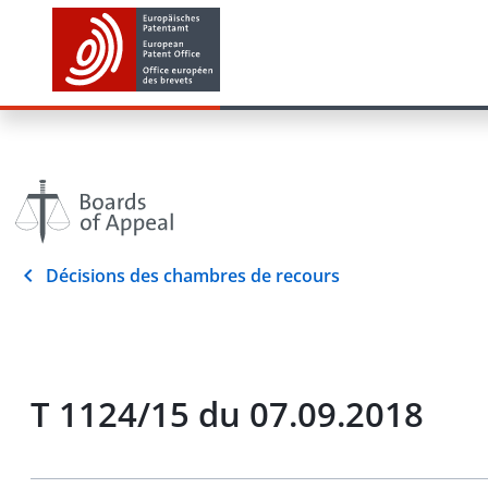
Décisions des chambres de recours
T 1124/15 du 07.09.2018