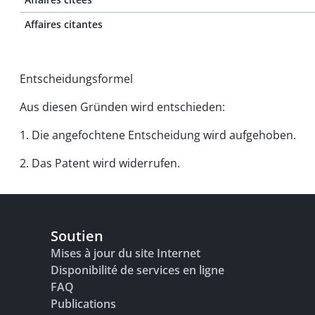
Affaires citantes
Entscheidungsformel
Aus diesen Gründen wird entschieden:
1. Die angefochtene Entscheidung wird aufgehoben.
2. Das Patent wird widerrufen.
Soutien
Mises à jour du site Internet
Disponibilité de services en ligne
FAQ
Publications