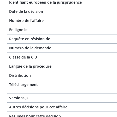
Identifiant européen de la jurisprudence
Date de la décision
Numéro de l'affaire
En ligne le
Requête en révision de
Numéro de la demande
Classe de la CIB
Langue de la procédure
Distribution
Téléchargement
Versions JO
Autres décisions pour cet affaire
Résumés pour cette décision