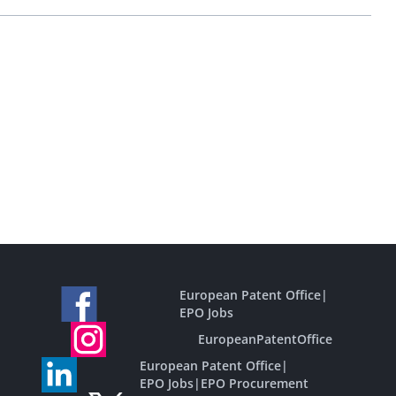
European Patent Office
|
EPO Jobs
EuropeanPatentOffice
European Patent Office
|
EPO Jobs
|
EPO Procurement