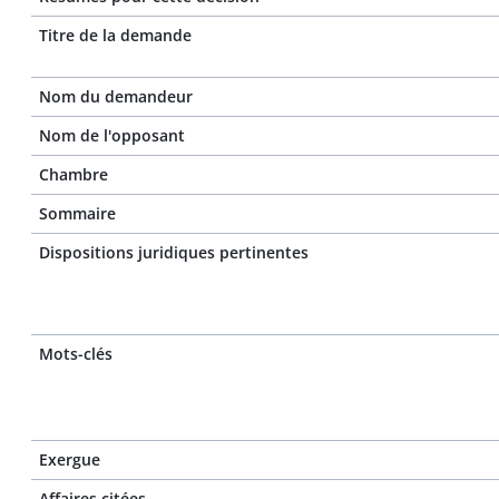
Titre de la demande
Nom du demandeur
Nom de l'opposant
Chambre
Sommaire
Dispositions juridiques pertinentes
Mots-clés
Exergue
Affaires citées