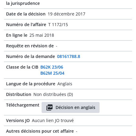
la jurisprudence
Date de la décision
19 décembre 2017
Numéro de l'affaire
T 1172/15
En ligne le
25 mai 2018
Requête en révision de
-
Numéro de la demande
08161788.8
Classe de la CIB
B62K 23/06
B62M 25/04
Langue de la procédure
Anglais
Distribution
Non distribuées (D)
Téléchargement
Décision en anglais
Versions JO
Aucun lien JO trouvé
Autres décisions pour cet affaire
-