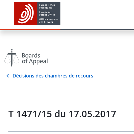
Décisions des chambres de recours
T 1471/15 du 17.05.2017