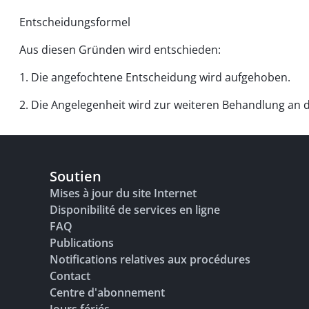
Entscheidungsformel
Aus diesen Gründen wird entschieden:
1. Die angefochtene Entscheidung wird aufgehoben.
2. Die Angelegenheit wird zur weiteren Behandlung an 
Soutien
Mises à jour du site Internet
Disponibilité de services en ligne
FAQ
Publications
Notifications relatives aux procédures
Contact
Centre d'abonnement