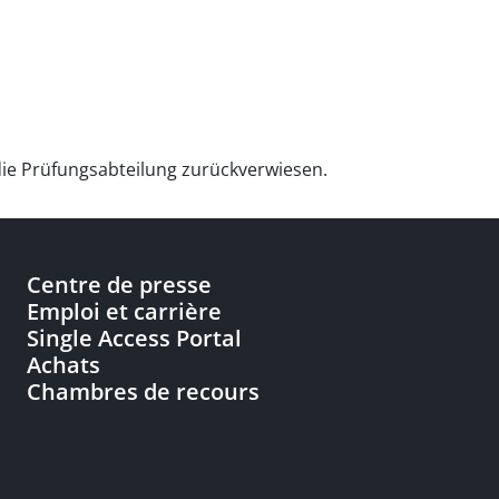
die Prüfungsabteilung zurückverwiesen.
Centre de presse
Emploi et carrière
Single Access Portal
Achats
Chambres de recours