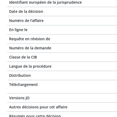
Identifiant européen de la jurisprudence
Date de la décision
Numéro de l'affaire
En ligne le
Requête en révision de
Numéro de la demande
Classe de la CIB
Langue de la procédure
Distribution
Téléchargement
Versions JO
Autres décisions pour cet affaire
Résumés pour cette décision