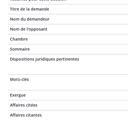
Titre de la demande
Nom du demandeur
Nom de l'opposant
Chambre
Sommaire
Dispositions juridiques pertinentes
Mots-clés
Exergue
Affaires citées
Affaires citantes