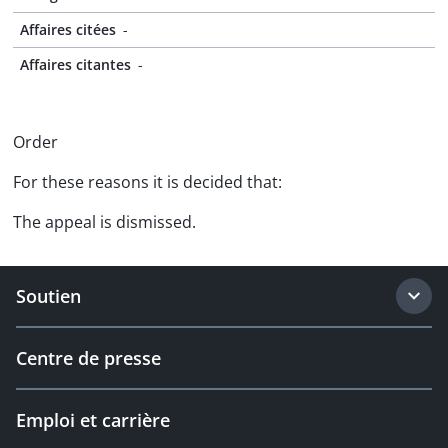
Affaires citées
-
Affaires citantes
-
Order
For these reasons it is decided that:
The appeal is dismissed.
Soutien
Centre de presse
Emploi et carrière