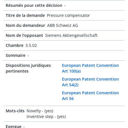
Résumés pour cette décision
-
Titre de la demande
Pressure compensator
Nom du demandeur
ABB Schweiz AG
Nom de l'opposant
Siemens Aktiengesellschaft
Chambre
3.5.02
Sommaire
-
Dispositions juridiques
European Patent Convention
pertinentes
Art 100(a)
European Patent Convention
Art 54(2)
European Patent Convention
Art 56
Mots-clés
Novelty - (yes)
Inventive step - (yes)
Exergue
-