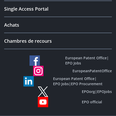
Single Access Portal
Achats
Chambres de recours
European Patent Office
|
EPO Jobs
EuropeanPatentOffice
European Patent Office
|
EPO Jobs
|
EPO Procurement
EPOorg
|
EPOjobs
EPO official