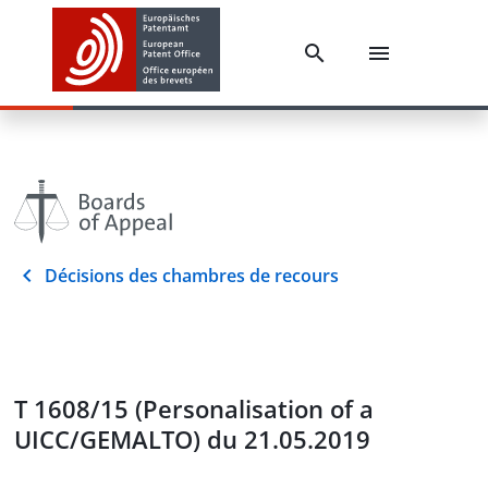
Décisions des chambres de recours
T 1608/15 (Personalisation of a
UICC/GEMALTO) du 21.05.2019