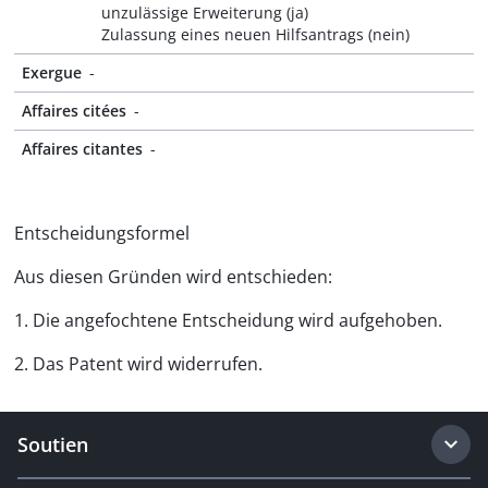
unzulässige Erweiterung (ja)
Zulassung eines neuen Hilfsantrags (nein)
Exergue
-
Affaires citées
-
Affaires citantes
-
Entscheidungsformel
Aus diesen Gründen wird entschieden:
1. Die angefochtene Entscheidung wird aufgehoben.
2. Das Patent wird widerrufen.
Soutien