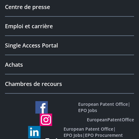
Centre de presse
Emploi et carrière
Single Access Portal
Achats
Chambres de recours
European Patent Office
|
EPO Jobs
EuropeanPatentOffice
European Patent Office
|
EPO Jobs
|
EPO Procurement