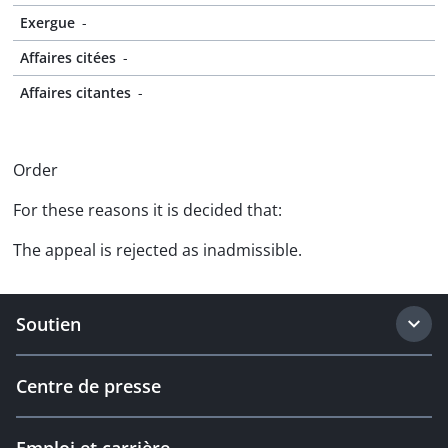
Exergue
-
Affaires citées
-
Affaires citantes
-
Order
For these reasons it is decided that:
The appeal is rejected as inadmissible.
Soutien
Centre de presse