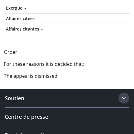
Exergue
-
Affaires citées
-
Affaires citantes
-
Order
For these reasons it is decided that:
The appeal is dismissed
Soutien
Centre de presse