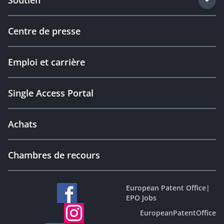
Soutien
Centre de presse
Emploi et carrière
Single Access Portal
Achats
Chambres de recours
European Patent Office
|
EPO Jobs
EuropeanPatentOffice