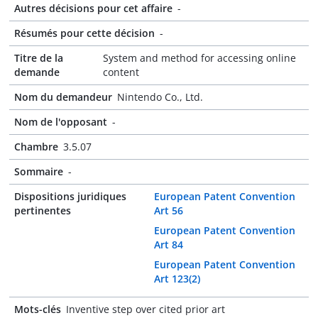
Autres décisions pour cet affaire
-
Résumés pour cette décision
-
Titre de la
System and method for accessing online
demande
content
Nom du demandeur
Nintendo Co., Ltd.
Nom de l'opposant
-
Chambre
3.5.07
Sommaire
-
Dispositions juridiques
European Patent Convention
pertinentes
Art 56
European Patent Convention
Art 84
European Patent Convention
Art 123(2)
Mots-clés
Inventive step over cited prior art