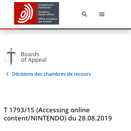
Décisions des chambres de recours
T 1793/15 (Accessing online
content/NINTENDO) du 28.08.2019