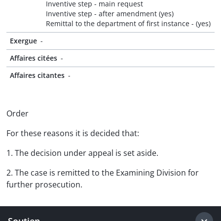
Inventive step - main request
Inventive step - after amendment (yes)
Remittal to the department of first instance - (yes)
Exergue
-
Affaires citées
-
Affaires citantes
-
Order
For these reasons it is decided that:
1. The decision under appeal is set aside.
2. The case is remitted to the Examining Division for
further prosecution.