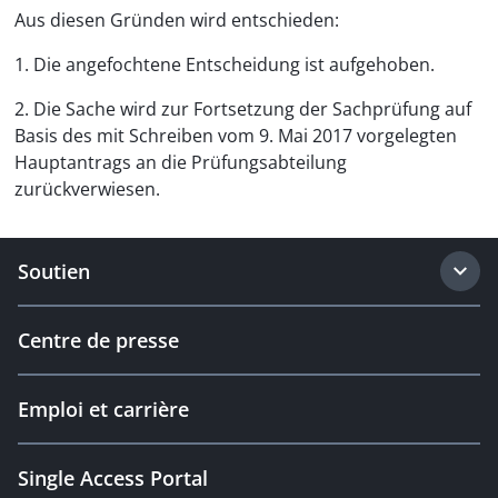
Aus diesen Gründen wird entschieden:
1. Die angefochtene Entscheidung ist aufgehoben.
2. Die Sache wird zur Fortsetzung der Sachprüfung auf
Basis des mit Schreiben vom 9. Mai 2017 vorgelegten
Hauptantrags an die Prüfungsabteilung
zurückverwiesen.
Soutien
Centre de presse
Emploi et carrière
Single Access Portal