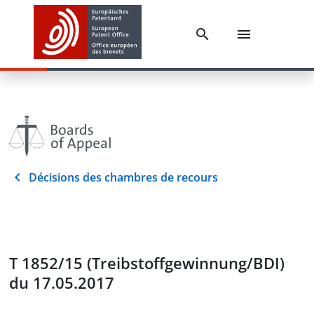
Décisions des chambres de recours
T 1852/15 (Treibstoffgewinnung/BDI)
du 17.05.2017