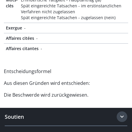
clés
Spät eingereichte Tatsachen - im erstinstanzlichen
Verfahren nicht zugelassen
Spät eingereichte Tatsachen - zugelassen (nein)
Exergue
-
Affaires citées
-
Affaires citantes
-
Entscheidungsformel
Aus diesen Gründen wird entschieden:
Die Beschwerde wird zurückgewiesen.
Soutien