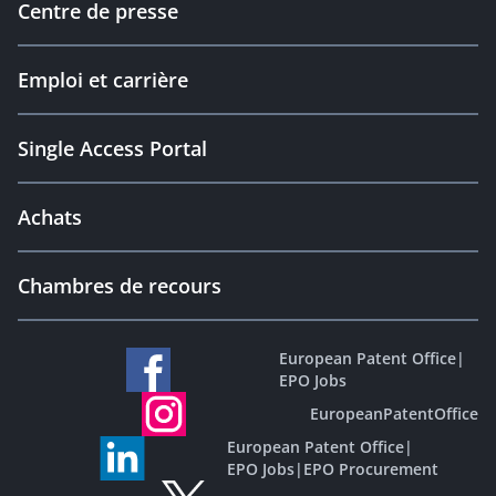
Centre de presse
Emploi et carrière
Single Access Portal
Achats
Chambres de recours
European Patent Office
|
EPO Jobs
EuropeanPatentOffice
European Patent Office
|
EPO Jobs
|
EPO Procurement