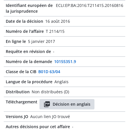
Identifiant européen de
ECLI:EP:BA:2016:T211415.20160816
la jurisprudence
Date de la décision
16 août 2016
Numéro de l'affaire
T 2114/15
En ligne le
5 janvier 2017
Requête en révision de
-
Numéro de la demande
10155351.9
Classe de la CIB
B01D 63/04
Langue de la procédure
Anglais
Distribution
Non distribuées (D)
Téléchargement
Décision en anglais
Versions JO
Aucun lien JO trouvé
Autres décisions pour cet affaire
-