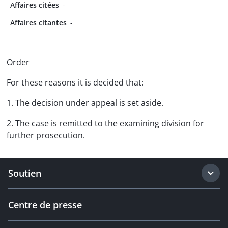
Affaires citées
-
Affaires citantes
-
Order
For these reasons it is decided that:
1. The decision under appeal is set aside.
2. The case is remitted to the examining division for
further prosecution.
Soutien
Centre de presse