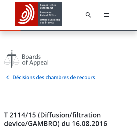
Décisions des chambres de recours
T 2114/15 (Diffusion/filtration
device/GAMBRO) du 16.08.2016