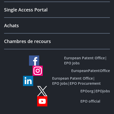
Single Access Portal
Achats
Chambres de recours
European Patent Office
|
EPO Jobs
EuropeanPatentOffice
European Patent Office
|
EPO Jobs
|
EPO Procurement
EPOorg
|
EPOjobs
EPO official