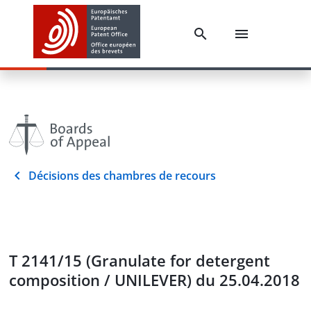
Décisions des chambres de recours
T 2141/15 (Granulate for detergent
composition / UNILEVER) du 25.04.2018