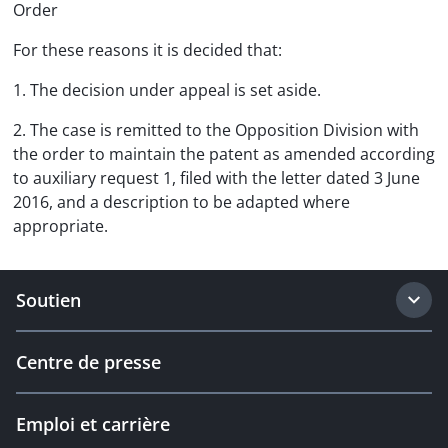
Order
For these reasons it is decided that:
1. The decision under appeal is set aside.
2. The case is remitted to the Opposition Division with
the order to maintain the patent as amended according
to auxiliary request 1, filed with the letter dated 3 June
2016, and a description to be adapted where
appropriate.
Soutien
Centre de presse
Emploi et carrière