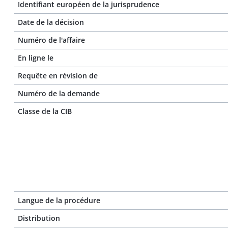
Identifiant européen de la jurisprudence
Date de la décision
Numéro de l'affaire
En ligne le
Requête en révision de
Numéro de la demande
Classe de la CIB
Langue de la procédure
Distribution