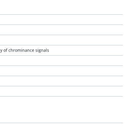
y of chrominance signals