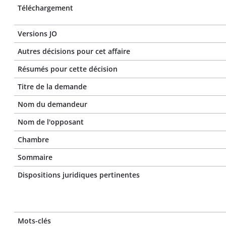
Téléchargement
Versions JO
Autres décisions pour cet affaire
Résumés pour cette décision
Titre de la demande
Nom du demandeur
Nom de l'opposant
Chambre
Sommaire
Dispositions juridiques pertinentes
Mots-clés