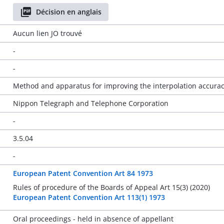
Décision en anglais
Aucun lien JO trouvé
-
-
Method and apparatus for improving the interpolation accurac
Nippon Telegraph and Telephone Corporation
-
3.5.04
-
European Patent Convention Art 84 1973
Rules of procedure of the Boards of Appeal Art 15(3) (2020)
European Patent Convention Art 113(1) 1973
Oral proceedings - held in absence of appellant