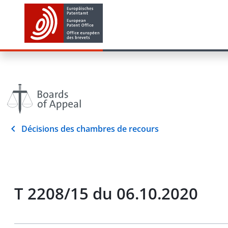
Décisions des chambres de recours
T 2208/15 du 06.10.2020