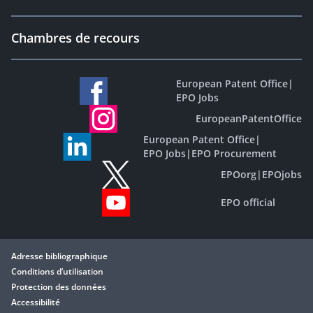
Chambres de recours
European Patent Office
|
EPO Jobs
EuropeanPatentOffice
European Patent Office
|
EPO Jobs
|
EPO Procurement
EPOorg
|
EPOjobs
EPO official
Adresse bibliographique
Conditions d’utilisation
Protection des données
Accessibilité