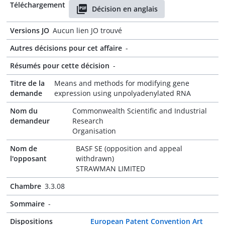
Téléchargement
Décision en anglais
Versions JO
Aucun lien JO trouvé
Autres décisions pour cet affaire
-
Résumés pour cette décision
-
Titre de la
Means and methods for modifying gene
demande
expression using unpolyadenylated RNA
Nom du
Commonwealth Scientific and Industrial
demandeur
Research
Organisation
Nom de
BASF SE (opposition and appeal
l'opposant
withdrawn)
STRAWMAN LIMITED
Chambre
3.3.08
Sommaire
-
Dispositions
European Patent Convention Art