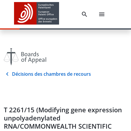
Décisions des chambres de recours
T 2261/15 (Modifying gene expression
unpolyadenylated
RNA/COMMONWEALTH SCIENTIFIC