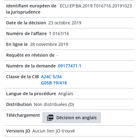
Identifiant européen de
ECLI:EP:BA:2019:T016716.20191023
la jurisprudence
Date de la décision
23 octobre 2019
Numéro de l'affaire
T 0167/16
En ligne le
28 novembre 2019
Requête en révision de
-
Numéro de la demande
09177471.1
Classe de la CIB
A24C 5/34
G05B 19/418
Langue de la procédure
Anglais
Distribution
Non distribuées (D)
Téléchargement
Décision en anglais
Versions JO
Aucun lien JO trouvé