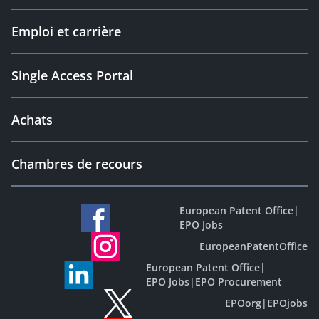
Emploi et carrière
Single Access Portal
Achats
Chambres de recours
European Patent Office
|
EPO Jobs
EuropeanPatentOffice
European Patent Office
|
EPO Jobs
|
EPO Procurement
EPOorg
|
EPOjobs