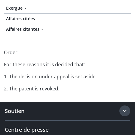
Exergue
-
Affaires citées
-
Affaires citantes
-
Order
For these reasons it is decided that:
1. The decision under appeal is set aside.
2. The patent is revoked.
Soutien
Centre de presse