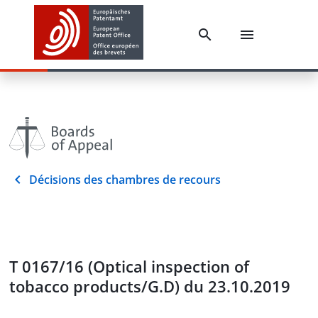
Décisions des chambres de recours
T 0167/16 (Optical inspection of
tobacco products/G.D) du 23.10.2019