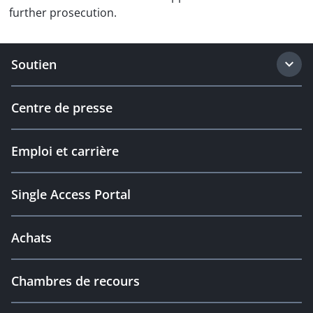
further prosecution.
Soutien
Centre de presse
Emploi et carrière
Single Access Portal
Achats
Chambres de recours