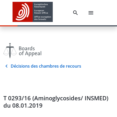
Décisions des chambres de recours
T 0293/16 (Aminoglycosides/ INSMED)
du 08.01.2019