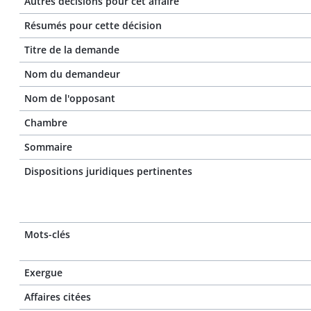
Autres décisions pour cet affaire
Résumés pour cette décision
Titre de la demande
Nom du demandeur
Nom de l'opposant
Chambre
Sommaire
Dispositions juridiques pertinentes
Mots-clés
Exergue
Affaires citées