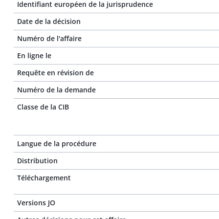
Identifiant européen de la jurisprudence
Date de la décision
Numéro de l'affaire
En ligne le
Requête en révision de
Numéro de la demande
Classe de la CIB
Langue de la procédure
Distribution
Téléchargement
Versions JO