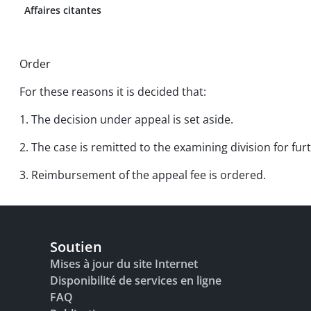
Affaires citantes
Order
For these reasons it is decided that:
1. The decision under appeal is set aside.
2. The case is remitted to the examining division for fu
3. Reimbursement of the appeal fee is ordered.
Soutien
Mises à jour du site Internet
Disponibilité de services en ligne
FAQ