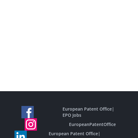
European Patent Office
|
EPO Jobs
EuropeanPatentOffice
European Patent Office
|