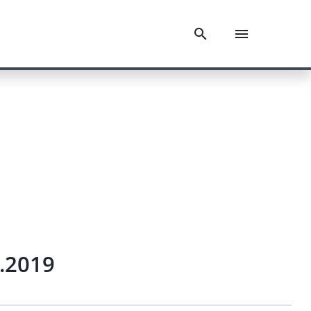
3.2019