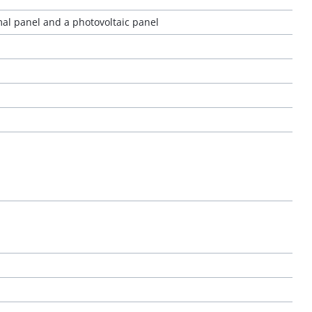
mal panel and a photovoltaic panel