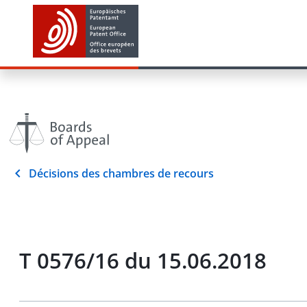
Décisions des chambres de recours
T 0576/16 du 15.06.2018