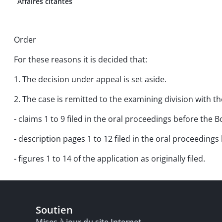
Affaires citantes
Order
For these reasons it is decided that:
1. The decision under appeal is set aside.
2. The case is remitted to the examining division with th
- claims 1 to 9 filed in the oral proceedings before the B
- description pages 1 to 12 filed in the oral proceedings
- figures 1 to 14 of the application as originally filed.
Soutien