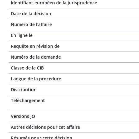
Identifiant européen de la jurisprudence
Date de la décision
Numéro de l'affaire
En ligne le
Requête en révision de
Numéro de la demande
Classe de la CIB
Langue de la procédure
Distribution
Téléchargement
Versions JO
Autres décisions pour cet affaire
Résumés pour cette décision