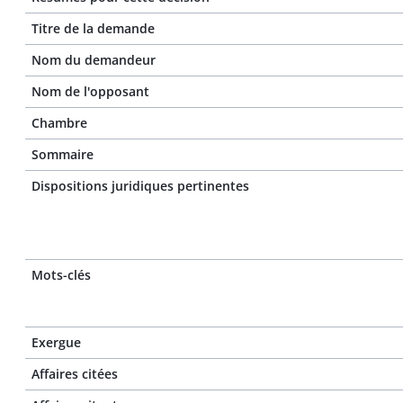
Titre de la demande
Nom du demandeur
Nom de l'opposant
Chambre
Sommaire
Dispositions juridiques pertinentes
Mots-clés
Exergue
Affaires citées