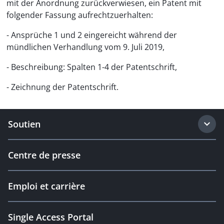
mit der Anordnung zurückverwiesen, ein Patent mit
folgender Fassung aufrechtzuerhalten:
- Ansprüche 1 und 2 eingereicht während der
mündlichen Verhandlung vom 9. Juli 2019,
- Beschreibung: Spalten 1-4 der Patentschrift,
- Zeichnung der Patentschrift.
Soutien
Centre de presse
Emploi et carrière
Single Access Portal