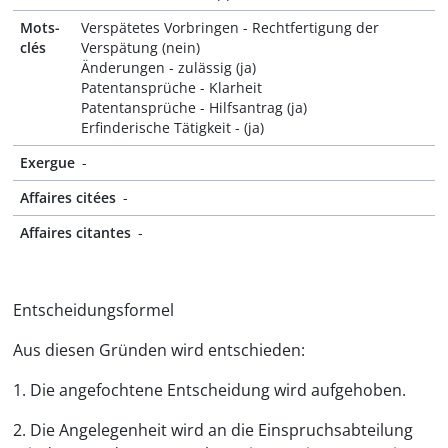
Mots-
Verspätetes Vorbringen - Rechtfertigung der
clés
Verspätung (nein)
Änderungen - zulässig (ja)
Patentansprüche - Klarheit
Patentansprüche - Hilfsantrag (ja)
Erfinderische Tätigkeit - (ja)
Exergue
-
Affaires citées
-
Affaires citantes
-
Entscheidungsformel
Aus diesen Gründen wird entschieden:
1. Die angefochtene Entscheidung wird aufgehoben.
2. Die Angelegenheit wird an die Einspruchsabteilung