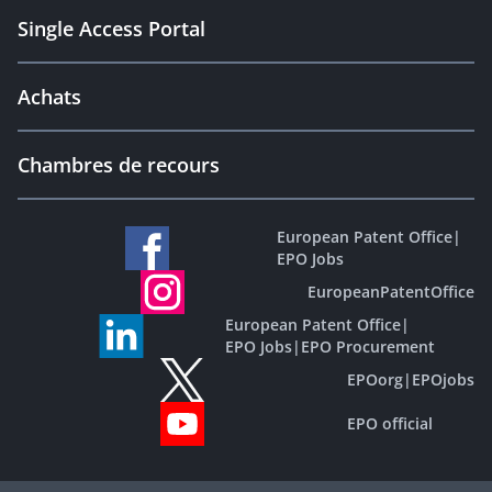
Single Access Portal
Achats
Chambres de recours
European Patent Office
|
EPO Jobs
EuropeanPatentOffice
European Patent Office
|
EPO Jobs
|
EPO Procurement
EPOorg
|
EPOjobs
EPO official