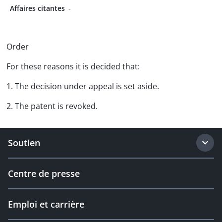
Affaires citantes
-
Order
For these reasons it is decided that:
1. The decision under appeal is set aside.
2. The patent is revoked.
Soutien
Centre de presse
Emploi et carrière