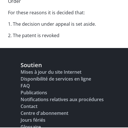
Order
For these reasons it is decided that:
1. The decision under appeal is set aside.
2. The patent is revoked
Soutien
Mises à jour du site Internet
Disponibilité de services en ligne
FAQ
Publications
Notifications relatives aux procédures
Contact
Centre d'abonnement
Jours fériés
Glossaire