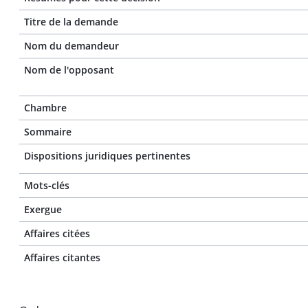
Titre de la demande
Nom du demandeur
Nom de l'opposant
Chambre
Sommaire
Dispositions juridiques pertinentes
Mots-clés
Exergue
Affaires citées
Affaires citantes