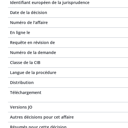
Identifiant européen de la jurisprudence
Date de la décision
Numéro de l'affaire
En ligne le
Requête en révision de
Numéro de la demande
Classe de la CIB
Langue de la procédure
Distribution
Téléchargement
Versions JO
Autres décisions pour cet affaire
Résumés pour cette décision