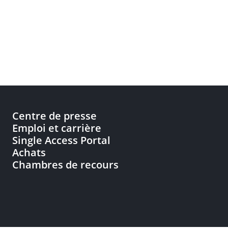
Centre de presse
Emploi et carrière
Single Access Portal
Achats
Chambres de recours