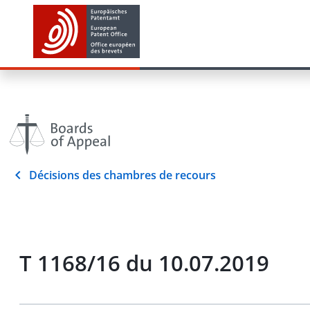
Décisions des chambres de recours
T 1168/16 du 10.07.2019