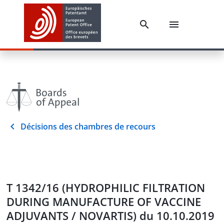
Décisions des chambres de recours
T 1342/16 (HYDROPHILIC FILTRATION
DURING MANUFACTURE OF VACCINE
ADJUVANTS / NOVARTIS) du 10.10.2019