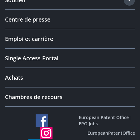
Soutien
Centre de presse
Emploi et carrière
Single Access Portal
Achats
Chambres de recours
European Patent Office
|
EPO Jobs
EuropeanPatentOffice