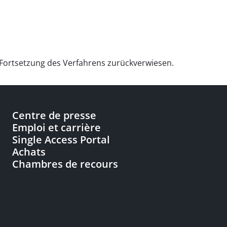
r Fortsetzung des Verfahrens zurückverwiesen.
Centre de presse
Emploi et carrière
Single Access Portal
Achats
Chambres de recours