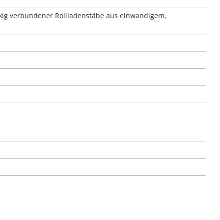
nkig verbundener Rollladenstäbe aus einwandigem,