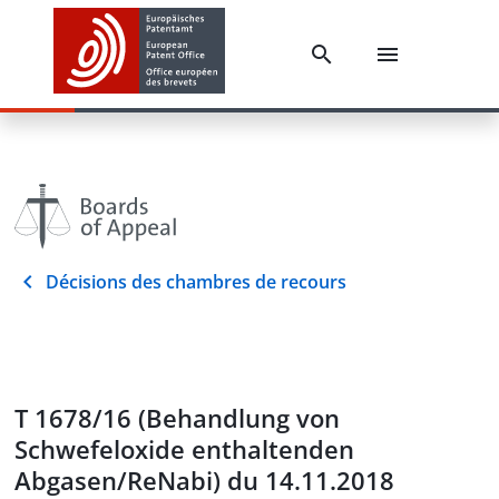
Décisions des chambres de recours
T 1678/16 (Behandlung von
Schwefeloxide enthaltenden
Abgasen/ReNabi) du 14.11.2018