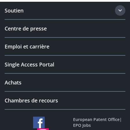
Soutien
Centre de presse
Emploi et carrière
Single Access Portal
Achats
Chambres de recours
European Patent Office
|
EPO Jobs