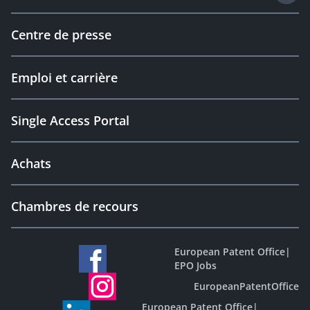
Centre de presse
Emploi et carrière
Single Access Portal
Achats
Chambres de recours
European Patent Office
|
EPO Jobs
EuropeanPatentOffice
European Patent Office
|