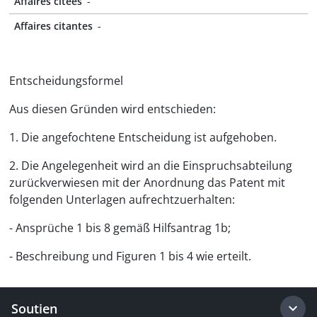
Affaires citées
-
Affaires citantes
-
Entscheidungsformel
Aus diesen Gründen wird entschieden:
1. Die angefochtene Entscheidung ist aufgehoben.
2. Die Angelegenheit wird an die Einspruchsabteilung
zurückverwiesen mit der Anordnung das Patent mit
folgenden Unterlagen aufrechtzuerhalten:
- Ansprüche 1 bis 8 gemäß Hilfsantrag 1b;
- Beschreibung und Figuren 1 bis 4 wie erteilt.
Soutien