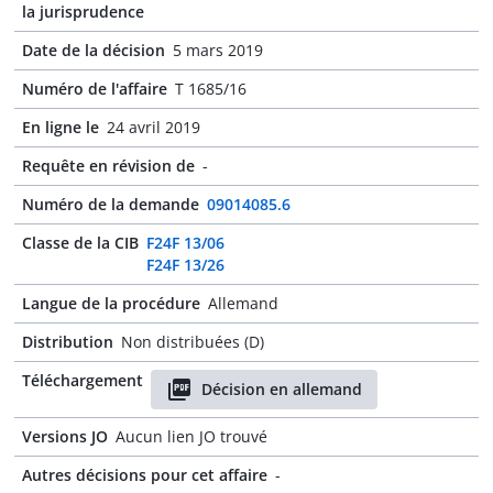
la jurisprudence
Date de la décision
5 mars 2019
Numéro de l'affaire
T 1685/16
En ligne le
24 avril 2019
Requête en révision de
-
Numéro de la demande
09014085.6
Classe de la CIB
F24F 13/06
F24F 13/26
Langue de la procédure
Allemand
Distribution
Non distribuées (D)
Téléchargement
Décision en allemand
Versions JO
Aucun lien JO trouvé
Autres décisions pour cet affaire
-