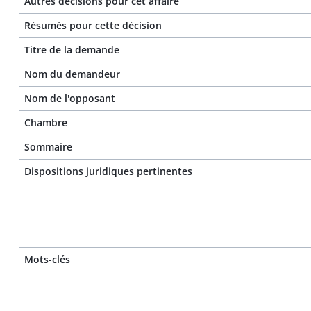
Autres décisions pour cet affaire
Résumés pour cette décision
Titre de la demande
Nom du demandeur
Nom de l'opposant
Chambre
Sommaire
Dispositions juridiques pertinentes
Mots-clés