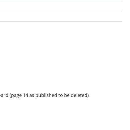
board (page 14 as published to be deleted)