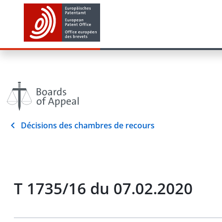
Décisions des chambres de recours
T 1735/16 du 07.02.2020