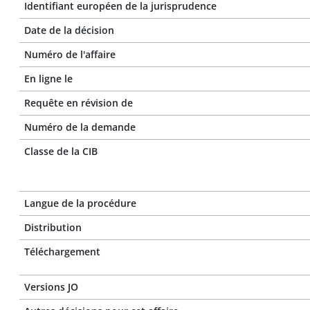
Identifiant européen de la jurisprudence
Date de la décision
Numéro de l'affaire
En ligne le
Requête en révision de
Numéro de la demande
Classe de la CIB
Langue de la procédure
Distribution
Téléchargement
Versions JO