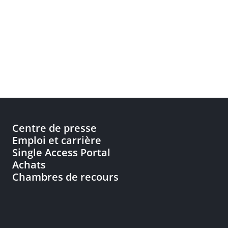
Centre de presse
Emploi et carrière
Single Access Portal
Achats
Chambres de recours