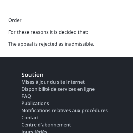
Order
For these reasons it is decided that:
The appeal is rejected as inadmissible.
Soutien
Mises à jour du site Internet
Disponibilité de services en ligne
FAQ
Publications
Notifications relatives aux procédures
Contact
Centre d'abonnement
Jours fériés