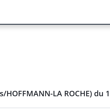
sis/HOFFMANN-LA ROCHE) du 1