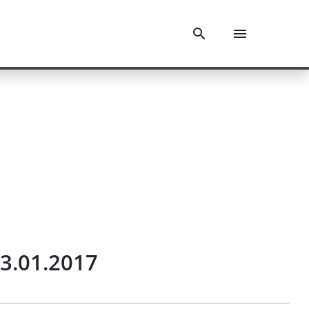
3.01.2017