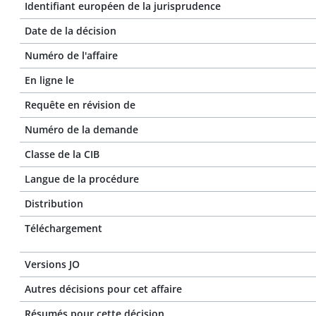
Identifiant européen de la jurisprudence
Date de la décision
Numéro de l'affaire
En ligne le
Requête en révision de
Numéro de la demande
Classe de la CIB
Langue de la procédure
Distribution
Téléchargement
Versions JO
Autres décisions pour cet affaire
Résumés pour cette décision