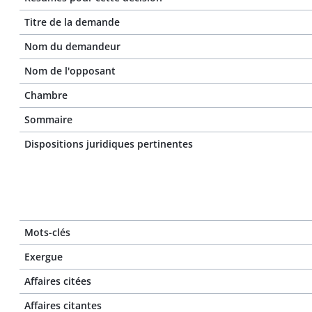
Titre de la demande
Nom du demandeur
Nom de l'opposant
Chambre
Sommaire
Dispositions juridiques pertinentes
Mots-clés
Exergue
Affaires citées
Affaires citantes