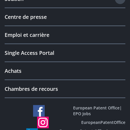
Centre de presse
Emploi et carrière
Single Access Portal
Achats
Chambres de recours
European Patent Office
|
EPO Jobs
EuropeanPatentOffice