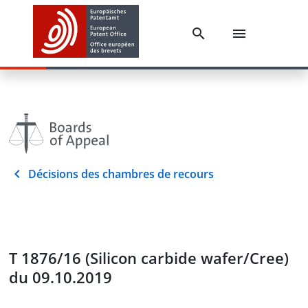
Décisions des chambres de recours
T 1876/16 (Silicon carbide wafer/Cree)
du 09.10.2019