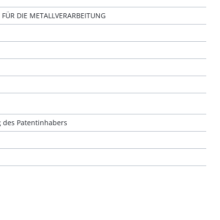
FÜR DIE METALLVERARBEITUNG
g des Patentinhabers