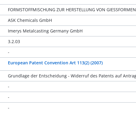
FORMSTOFFMISCHUNG ZUR HERSTELLUNG VON GIESSFORMEN 
ASK Chemicals GmbH
Imerys Metalcasting Germany GmbH
3.2.03
-
European Patent Convention Art 113(2) (2007)
Grundlage der Entscheidung - Widerruf des Patents auf Antra
-
-
-