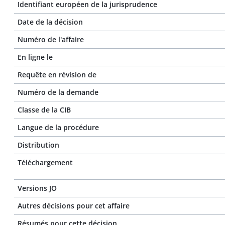
Identifiant européen de la jurisprudence
Date de la décision
Numéro de l'affaire
En ligne le
Requête en révision de
Numéro de la demande
Classe de la CIB
Langue de la procédure
Distribution
Téléchargement
Versions JO
Autres décisions pour cet affaire
Résumés pour cette décision