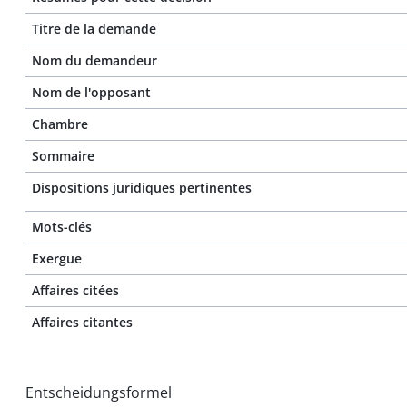
Titre de la demande
Nom du demandeur
Nom de l'opposant
Chambre
Sommaire
Dispositions juridiques pertinentes
Mots-clés
Exergue
Affaires citées
Affaires citantes
Entscheidungsformel