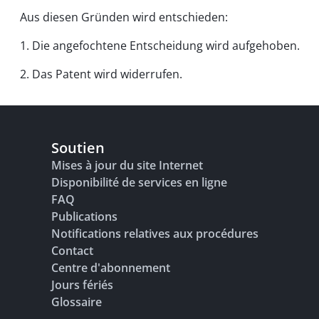
Aus diesen Gründen wird entschieden:
1. Die angefochtene Entscheidung wird aufgehoben.
2. Das Patent wird widerrufen.
Soutien
Mises à jour du site Internet
Disponibilité de services en ligne
FAQ
Publications
Notifications relatives aux procédures
Contact
Centre d'abonnement
Jours fériés
Glossaire