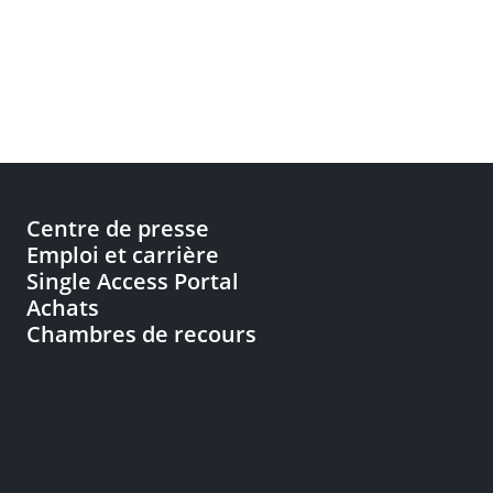
Centre de presse
Emploi et carrière
Single Access Portal
Achats
Chambres de recours