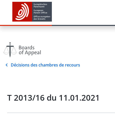
Décisions des chambres de recours
T 2013/16 du 11.01.2021