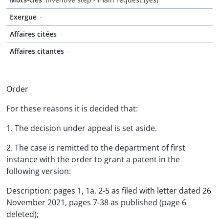
Exergue
-
Affaires citées
-
Affaires citantes
-
Order
For these reasons it is decided that:
1. The decision under appeal is set aside.
2. The case is remitted to the department of first
instance with the order to grant a patent in the
following version:
Description: pages 1, 1a, 2-5 as filed with letter dated 26
November 2021, pages 7-38 as published (page 6
deleted);