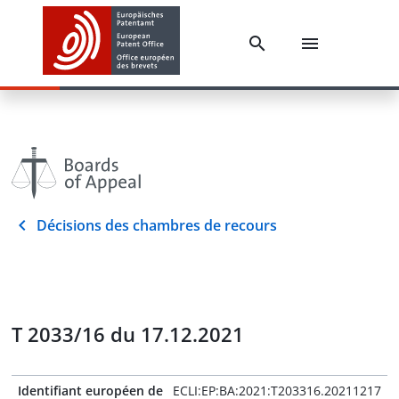
Décisions des chambres de recours
T 2033/16 du 17.12.2021
Identifiant européen de
ECLI:EP:BA:2021:T203316.20211217