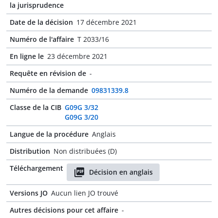
la jurisprudence
Date de la décision
17 décembre 2021
Numéro de l'affaire
T 2033/16
En ligne le
23 décembre 2021
Requête en révision de
-
Numéro de la demande
09831339.8
Classe de la CIB
G09G 3/32
G09G 3/20
Langue de la procédure
Anglais
Distribution
Non distribuées (D)
Téléchargement
Décision en anglais
Versions JO
Aucun lien JO trouvé
Autres décisions pour cet affaire
-