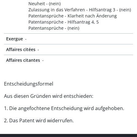
Neuheit - (nein)
Zulassung in das Verfahren - Hilfsantrag 3 - (nein)
Patentansprüche - Klarheit nach Änderung
Patentansprüche - Hilfsantrag 4, 5
Patentansprüche - (nein)
Exergue
-
Affaires citées
-
Affaires citantes
-
Entscheidungsformel
Aus diesen Gründen wird entschieden:
1. Die angefochtene Entscheidung wird aufgehoben.
2. Das Patent wird widerrufen.