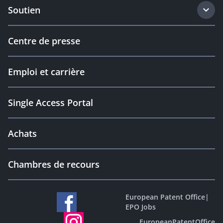
Soutien
Centre de presse
Emploi et carrière
Single Access Portal
Achats
Chambres de recours
European Patent Office
|
EPO Jobs
EuropeanPatentOffice