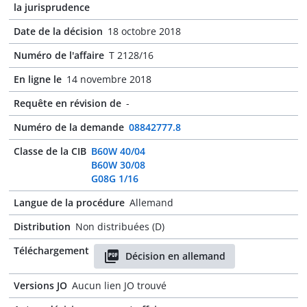
la jurisprudence
Date de la décision
18 octobre 2018
Numéro de l'affaire
T 2128/16
En ligne le
14 novembre 2018
Requête en révision de
-
Numéro de la demande
08842777.8
Classe de la CIB
B60W 40/04
B60W 30/08
G08G 1/16
Langue de la procédure
Allemand
Distribution
Non distribuées (D)
Téléchargement
Décision en allemand
Versions JO
Aucun lien JO trouvé