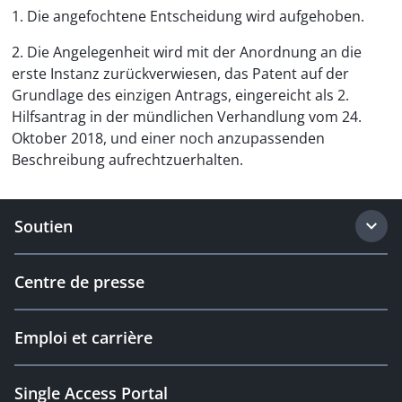
1. Die angefochtene Entscheidung wird aufgehoben.
2. Die Angelegenheit wird mit der Anordnung an die
erste Instanz zurückverwiesen, das Patent auf der
Grundlage des einzigen Antrags, eingereicht als 2.
Hilfsantrag in der mündlichen Verhandlung vom 24.
Oktober 2018, und einer noch anzupassenden
Beschreibung aufrechtzuerhalten.
Soutien
Centre de presse
Emploi et carrière
Single Access Portal