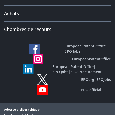
Achats
Chambres de recours
European Patent Office
|
EPO Jobs
EuropeanPatentOffice
European Patent Office
|
EPO Jobs
|
EPO Procurement
EPOorg
|
EPOjobs
EPO official
Adresse bibliographique