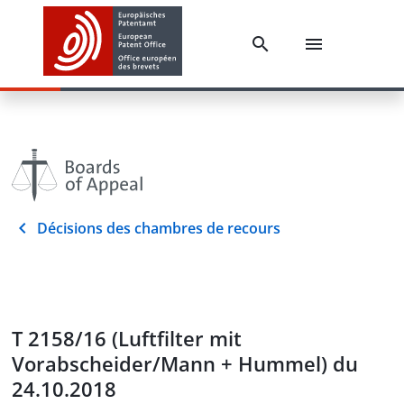
Décisions des chambres de recours
T 2158/16 (Luftfilter mit
Vorabscheider/Mann + Hummel) du
24.10.2018