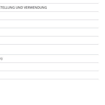
ERSTELLUNG UND VERWENDUNG
n)