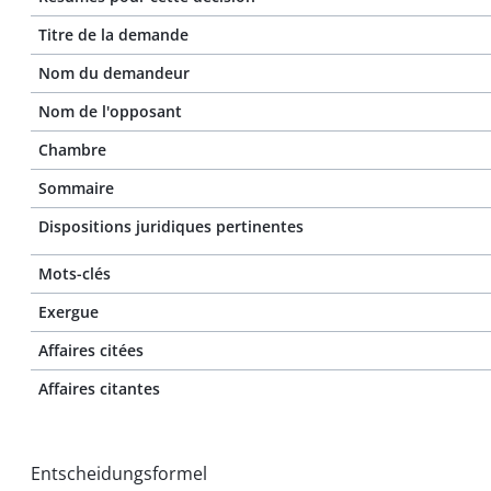
Titre de la demande
Nom du demandeur
Nom de l'opposant
Chambre
Sommaire
Dispositions juridiques pertinentes
Mots-clés
Exergue
Affaires citées
Affaires citantes
Entscheidungsformel