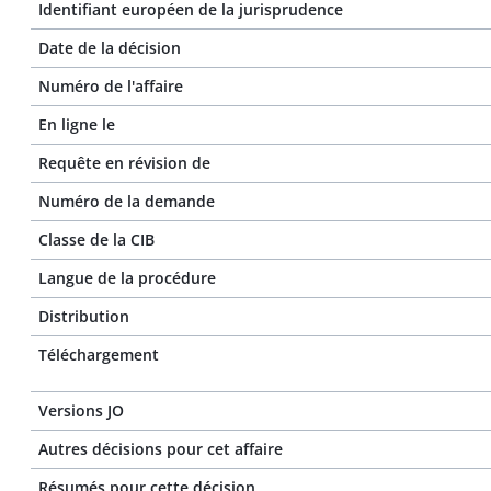
Identifiant européen de la jurisprudence
Date de la décision
Numéro de l'affaire
En ligne le
Requête en révision de
Numéro de la demande
Classe de la CIB
Langue de la procédure
Distribution
Téléchargement
Versions JO
Autres décisions pour cet affaire
Résumés pour cette décision