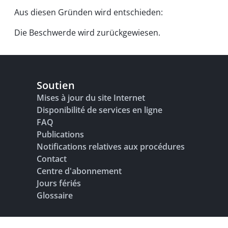
Aus diesen Gründen wird entschieden:
Die Beschwerde wird zurückgewiesen.
Soutien
Mises à jour du site Internet
Disponibilité de services en ligne
FAQ
Publications
Notifications relatives aux procédures
Contact
Centre d'abonnement
Jours fériés
Glossaire