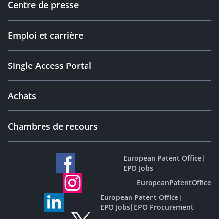
Centre de presse
Emploi et carrière
Single Access Portal
Achats
Chambres de recours
European Patent Office
|
EPO Jobs
EuropeanPatentOffice
European Patent Office
|
EPO Jobs
|
EPO Procurement