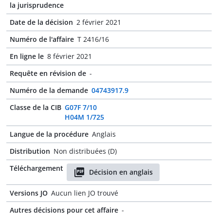
la jurisprudence
Date de la décision
2 février 2021
Numéro de l'affaire
T 2416/16
En ligne le
8 février 2021
Requête en révision de
-
Numéro de la demande
04743917.9
Classe de la CIB
G07F 7/10
H04M 1/725
Langue de la procédure
Anglais
Distribution
Non distribuées (D)
Téléchargement
Décision en anglais
Versions JO
Aucun lien JO trouvé
Autres décisions pour cet affaire
-