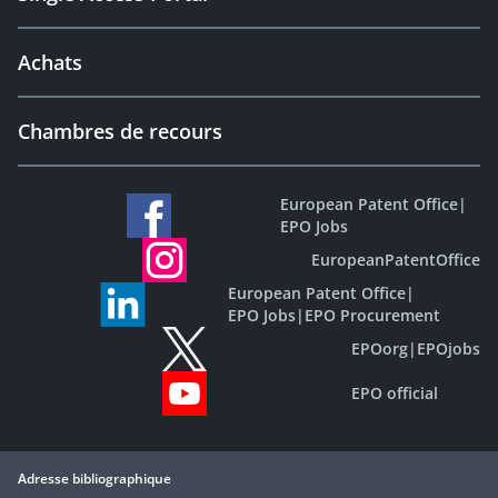
Achats
Chambres de recours
European Patent Office
|
EPO Jobs
EuropeanPatentOffice
European Patent Office
|
EPO Jobs
|
EPO Procurement
EPOorg
|
EPOjobs
EPO official
Adresse bibliographique