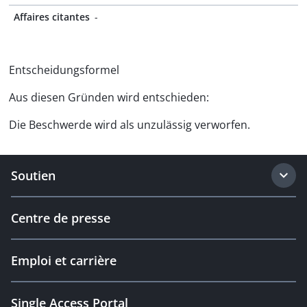
Affaires citantes
-
Entscheidungsformel
Aus diesen Gründen wird entschieden:
Die Beschwerde wird als unzulässig verworfen.
Soutien
Centre de presse
Emploi et carrière
Single Access Portal