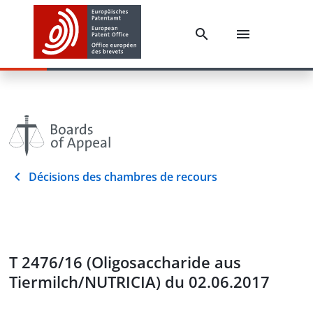
Décisions des chambres de recours
T 2476/16 (Oligosaccharide aus
Tiermilch/NUTRICIA) du 02.06.2017