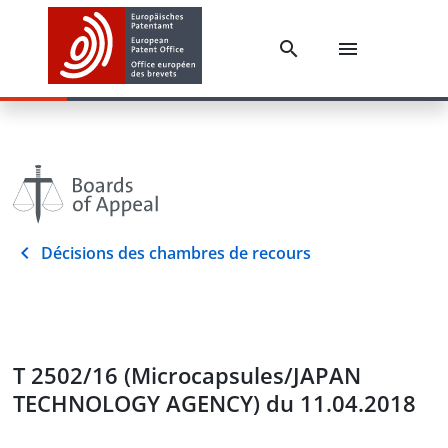
Décisions des chambres de recours
T 2502/16 (Microcapsules/JAPAN
TECHNOLOGY AGENCY) du 11.04.2018