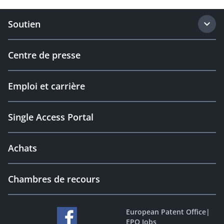
Soutien
Centre de presse
Emploi et carrière
Single Access Portal
Achats
Chambres de recours
European Patent Office
|
EPO Jobs