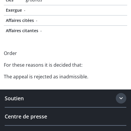
Exergue
-
Affaires citées
-
Affaires citantes
-
Order
For these reasons it is decided that:
The appeal is rejected as inadmissible.
Soutien
Centre de presse