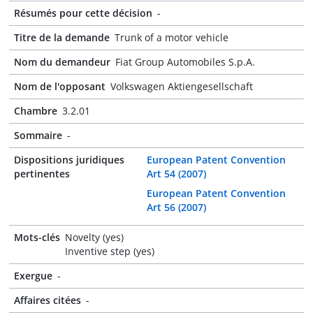
Résumés pour cette décision
-
Titre de la demande
Trunk of a motor vehicle
Nom du demandeur
Fiat Group Automobiles S.p.A.
Nom de l'opposant
Volkswagen Aktiengesellschaft
Chambre
3.2.01
Sommaire
-
Dispositions juridiques
European Patent Convention
pertinentes
Art 54 (2007)
European Patent Convention
Art 56 (2007)
Mots-clés
Novelty (yes)
Inventive step (yes)
Exergue
-
Affaires citées
-