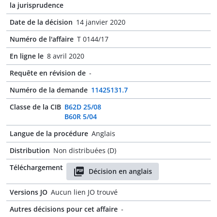
la jurisprudence
Date de la décision
14 janvier 2020
Numéro de l'affaire
T 0144/17
En ligne le
8 avril 2020
Requête en révision de
-
Numéro de la demande
11425131.7
Classe de la CIB
B62D 25/08
B60R 5/04
Langue de la procédure
Anglais
Distribution
Non distribuées (D)
Téléchargement
Décision en anglais
Versions JO
Aucun lien JO trouvé
Autres décisions pour cet affaire
-