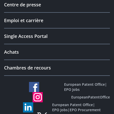
Centre de presse
Emploi et carrière
Single Access Portal
Achats
Chambres de recours
European Patent Office
|
EPO Jobs
EuropeanPatentOffice
European Patent Office
|
EPO Jobs
|
EPO Procurement