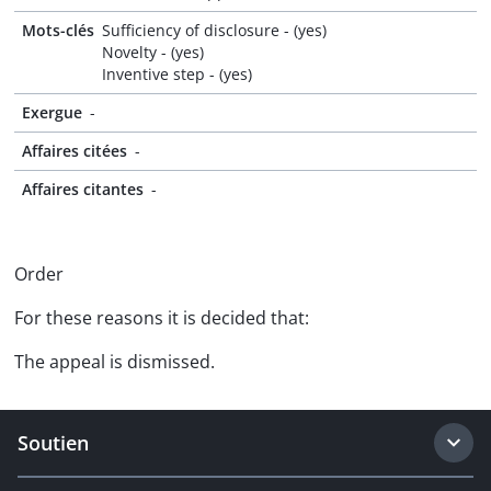
Mots-clés
Sufficiency of disclosure - (yes)
Novelty - (yes)
Inventive step - (yes)
Exergue
-
Affaires citées
-
Affaires citantes
-
Order
For these reasons it is decided that:
The appeal is dismissed.
Soutien