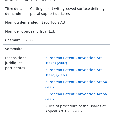
Titre de la
Cutting insert with grooved surface defining
demande
plural support surfaces
Nom du demandeur
Seco Tools AB
Nom de l'opposant
Iscar Ltd.
Chambre
3.2.08
Sommaire
-
Dispositions
European Patent Convention Art
juridiques
100(b) (2007)
pertinentes
European Patent Convention Art
100(a) (2007)
European Patent Convention Art 54
(2007)
European Patent Convention Art 56
(2007)
Rules of procedure of the Boards of
Appeal Art 13(3) (2007)